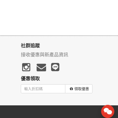
社群追蹤
接收優惠與新產品資訊
優惠領取
領取優惠