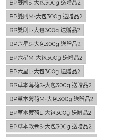
BP雙刷S-大包300g 送贈品2
BP雙刷M-大包300g 送贈品2
BP雙刷L-大包300g 送贈品2
BP六星S-大包300g 送贈品2
BP六星M-大包300g 送贈品2
BP六星L-大包300g 送贈品2
BP草本薄荷S-大包300g 送贈品2
BP草本薄荷M-大包300g 送贈品2
BP草本薄荷L-大包300g 送贈品2
BP草本軟骨S-大包300g 送贈品2