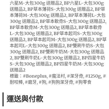
六星M-大包300g 送贈品2, BP六星L-大包300g
送贈品2, BP草本薄荷S-大包300g 送贈品2, BP草
本薄荷M-大包300g 送贈品2, BP草本薄荷L-大包
300g 送贈品2, BP草本軟骨S-大包300g 送贈品2,
BP草本軟骨M-大包300g 送贈品2, BP草本軟骨
L-大包300g 送贈品2, BP草本起司S-大包300g
送贈品2, BP草本起司M-大包300g 送贈品2, BP草
本起司L-大包300g 送贈品2, BP雙刷牛奶S-大包
300g 送贈品2, BP雙刷牛奶M-大包300g 送贈品
2, BP雙刷牛奶L-大包300g 送贈品2, BP四星牛奶
S-大包300g 送贈品2, BP四星牛奶M-大包300g
送贈品2
標籤：#Boneplus, #魔法村, #潔牙骨, #1250g, #
耐咬棒, #磨牙, #狗, #狗狗潔牙骨, #狗零食
運送與付款