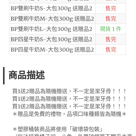
BP雙刷牛奶S-大包300g 送贈品2
售完
BP雙刷牛奶M-大包300g 送贈品2
售完
BP雙刷牛奶L-大包300g 送贈品2
現貨 1 件
BP四星牛奶S-大包300g 送贈品2
售完
BP四星牛奶M-大包300g 送贈品2
售完
商品描述
買1送2贈品為隨機贈送，不一定是潔牙骨！！！
買1送2贈品為隨機贈送，不一定是潔牙骨！！！
買1送2贈品為隨機贈送，不一定是潔牙骨！！！
＊贈品是免費的禮物，品項口味種類皆為隨機＊
＊塑膠桶裝商品將使用「破壞袋包裝」