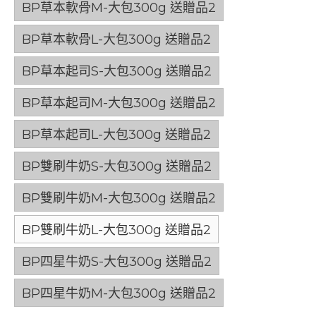
BP草本軟骨M-大包300g 送贈品2
BP草本軟骨L-大包300g 送贈品2
BP草本起司S-大包300g 送贈品2
BP草本起司M-大包300g 送贈品2
BP草本起司L-大包300g 送贈品2
BP雙刷牛奶S-大包300g 送贈品2
BP雙刷牛奶M-大包300g 送贈品2
BP雙刷牛奶L-大包300g 送贈品2
BP四星牛奶S-大包300g 送贈品2
BP四星牛奶M-大包300g 送贈品2