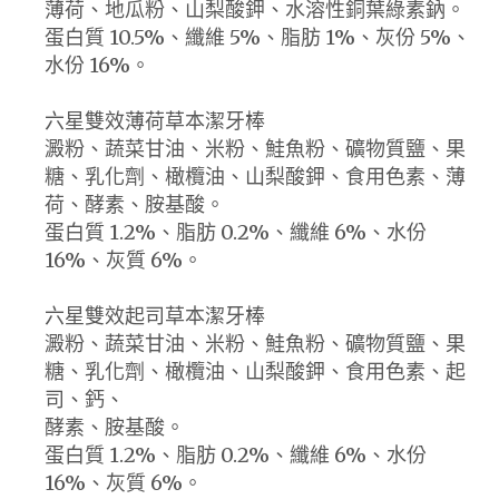
薄荷、地瓜粉、山梨酸鉀、水溶性銅葉綠素鈉。
蛋白質 10.5%、纖維 5%、脂肪 1%、灰份 5%、
水份 16%。
六星雙效薄荷草本潔牙棒
澱粉、蔬菜甘油、米粉、鮭魚粉、礦物質鹽、果
糖、乳化劑、橄欖油、山梨酸鉀、食用色素、薄
荷、酵素、胺基酸。
蛋白質 1.2%、脂肪 0.2%、纖維 6%、水份
16%、灰質 6%。
六星雙效起司草本潔牙棒
澱粉、蔬菜甘油、米粉、鮭魚粉、礦物質鹽、果
糖、乳化劑、橄欖油、山梨酸鉀、食用色素、起
司、鈣、
酵素、胺基酸。
蛋白質 1.2%、脂肪 0.2%、纖維 6%、水份
16%、灰質 6%。