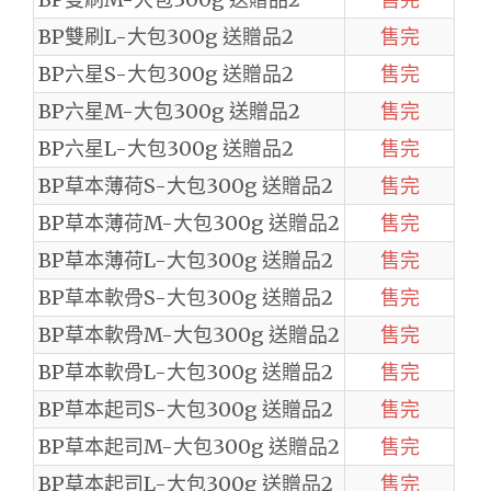
BP雙刷L-大包300g 送贈品2
售完
BP六星S-大包300g 送贈品2
售完
BP六星M-大包300g 送贈品2
售完
BP六星L-大包300g 送贈品2
售完
BP草本薄荷S-大包300g 送贈品2
售完
BP草本薄荷M-大包300g 送贈品2
售完
BP草本薄荷L-大包300g 送贈品2
售完
BP草本軟骨S-大包300g 送贈品2
售完
BP草本軟骨M-大包300g 送贈品2
售完
BP草本軟骨L-大包300g 送贈品2
售完
BP草本起司S-大包300g 送贈品2
售完
BP草本起司M-大包300g 送贈品2
售完
BP草本起司L-大包300g 送贈品2
售完