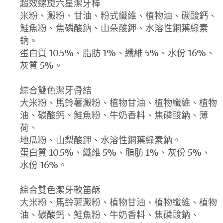
超效螺旋六星潔牙棒
米粉、澱粉、甘油、粉式纖維、植物油、碳酸鈣、
鮭魚粉、焦磷酸鈉、山朵酸鉀、水溶性銅葉綠素
鈉。
蛋白質 10.5%、脂肪 1%、纖維 5%、水份 16%、
灰質 5%。
綜合雙色潔牙骨結
大米粉、馬鈴薯澱粉、植物甘油、植物纖維、植物
油、碳酸鈣、鮭魚粉、牛奶香料、焦磷酸鈉、薄
荷、
地瓜粉、山梨酸鉀、水溶性銅葉綠素鈉。
蛋白質 10.5%、纖維 5%、脂肪 1%、灰份 5%、
水份 16%。
綜合雙色潔牙軟笛酥
大米粉、馬鈴薯澱粉、植物甘油、植物纖維、植物
油、碳酸鈣、鮭魚粉、牛奶香料、焦磷酸鈉、