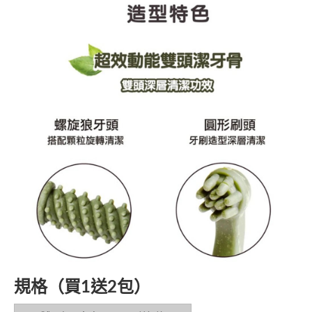
規格（買1送2包）