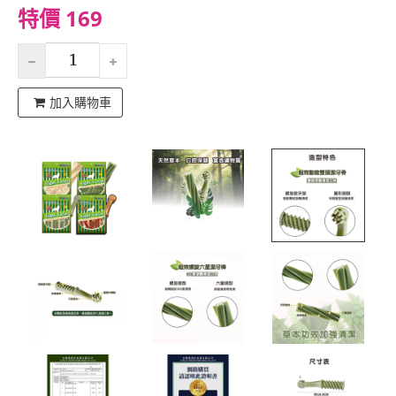
特價 169
加入購物車