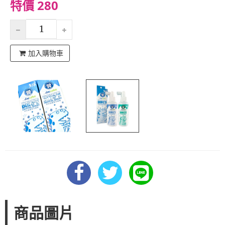
特價 280
加入購物車
商品圖片