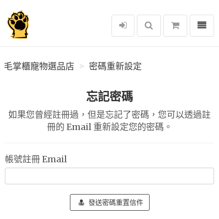
選單
毛掌櫃寵物選品店
毛掌櫃寵物選品店
密碼重新設定
忘記密碼
如果您曾經註冊過，但是忘記了密碼，您可以透過註
冊的 Email 重新設定您的密碼。
帳號註冊 Email
發送密碼重置信件