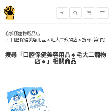
選單
毛掌櫃寵物選品店
毛掌櫃寵物選品店
口腔保健美容用品🔹毛大二寵物店🔹搜尋 (第1頁)
搜尋「口腔保健美容用品🔹毛大二寵物
店🔹」相關商品