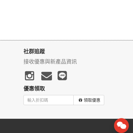
社群追蹤
接收優惠與新產品資訊
優惠領取
領取優惠