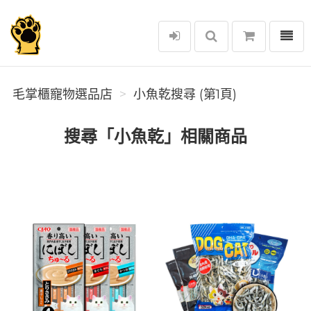
選單
毛掌櫃寵物選品店
毛掌櫃寵物選品店
小魚乾搜尋 (第1頁)
搜尋「小魚乾」相關商品