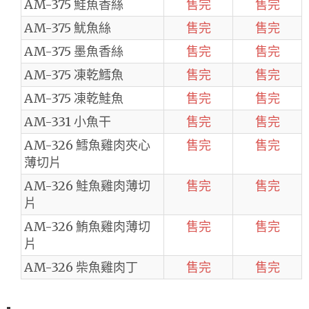
AM-375 鮭魚香絲
售完
售完
AM-375 魷魚絲
售完
售完
AM-375 墨魚香絲
售完
售完
AM-375 凍乾鱈魚
售完
售完
AM-375 凍乾鮭魚
售完
售完
AM-331 小魚干
售完
售完
AM-326 鱈魚雞肉夾心
售完
售完
薄切片
AM-326 鮭魚雞肉薄切
售完
售完
片
AM-326 鮪魚雞肉薄切
售完
售完
片
AM-326 柴魚雞肉丁
售完
售完