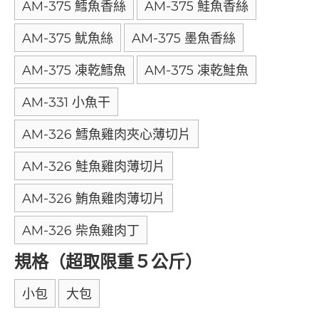
AM-375 鱈魚香絲
AM-375 鮭魚香絲
AM-375 魷魚絲
AM-375 墨魚香絲
AM-375 凍乾鱈魚
AM-375 凍乾鮭魚
AM-331 小魚干
AM-326 鱈魚雞肉夾心薄切片
AM-326 鮭魚雞肉薄切片
AM-326 鮪魚雞肉薄切片
AM-326 柴魚雞肉丁
規格（超取限重５公斤）
小包
大包