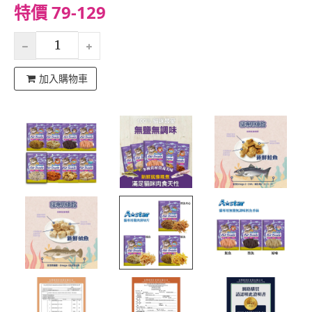
特價 79-129
加入購物車