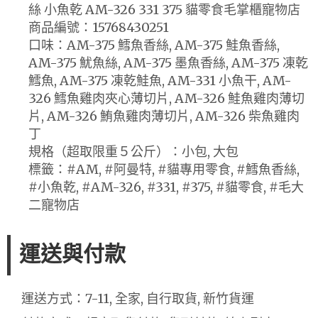
絲 小魚乾 AM-326 331 375 貓零食毛掌櫃寵物店
商品編號：15768430251
口味：AM-375 鱈魚香絲, AM-375 鮭魚香絲,
AM-375 魷魚絲, AM-375 墨魚香絲, AM-375 凍乾
鱈魚, AM-375 凍乾鮭魚, AM-331 小魚干, AM-
326 鱈魚雞肉夾心薄切片, AM-326 鮭魚雞肉薄切
片, AM-326 鮪魚雞肉薄切片, AM-326 柴魚雞肉
丁
規格（超取限重５公斤）：小包, 大包
標籤：#AM, #阿曼特, #貓專用零食, #鱈魚香絲,
#小魚乾, #AM-326, #331, #375, #貓零食, #毛大
二寵物店
運送與付款
運送方式：7-11, 全家, 自行取貨, 新竹貨運