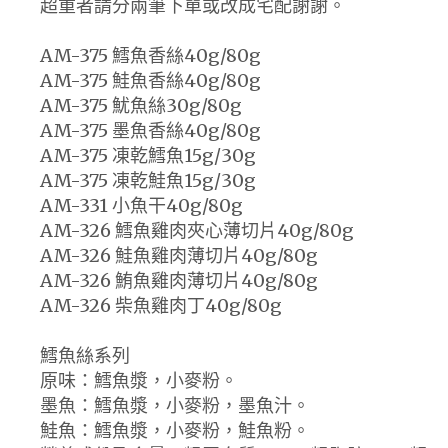
超重者請分兩筆下單或改成宅配謝謝。
AM-375 鱈魚香絲40g/80g
AM-375 鮭魚香絲40g/80g
AM-375 魷魚絲30g/80g
AM-375 墨魚香絲40g/80g
AM-375 凍乾鱈魚15g/30g
AM-375 凍乾鮭魚15g/30g
AM-331 小魚干40g/80g
AM-326 鱈魚雞肉夾心薄切片40g/80g
AM-326 鮭魚雞肉薄切片40g/80g
AM-326 鮪魚雞肉薄切片40g/80g
AM-326 柴魚雞肉丁40g/80g
鱈魚絲系列
原味：鱈魚漿，小麥粉。
墨魚：鱈魚漿，小麥粉，墨魚汁。
鮭魚：鱈魚漿，小麥粉，鮭魚粉。