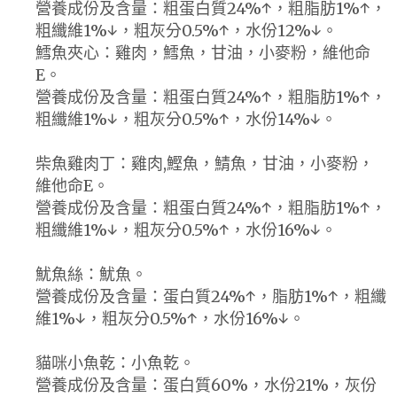
營養成份及含量：粗蛋白質24%↑，粗脂肪1%↑，
粗纖維1%↓，粗灰分0.5%↑，水份12%↓。
鱈魚夾心：雞肉，鱈魚，甘油，小麥粉，維他命
E。
營養成份及含量：粗蛋白質24%↑，粗脂肪1%↑，
粗纖維1%↓，粗灰分0.5%↑，水份14%↓。
柴魚雞肉丁：雞肉,鰹魚，鯖魚，甘油，小麥粉，
維他命E。
營養成份及含量：粗蛋白質24%↑，粗脂肪1%↑，
粗纖維1%↓，粗灰分0.5%↑，水份16%↓。
魷魚絲：魷魚。
營養成份及含量：蛋白質24%↑，脂肪1%↑，粗纖
維1%↓，粗灰分0.5%↑，水份16%↓。
貓咪小魚乾：小魚乾。
營養成份及含量：蛋白質60%，水份21%，灰份