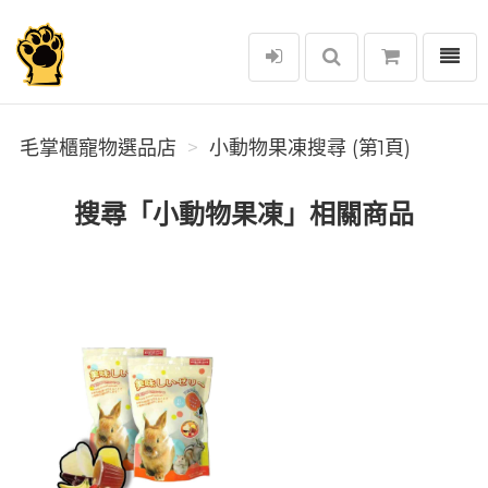
選單
毛掌櫃寵物選品店
毛掌櫃寵物選品店
小動物果凍搜尋 (第1頁)
搜尋「小動物果凍」相關商品