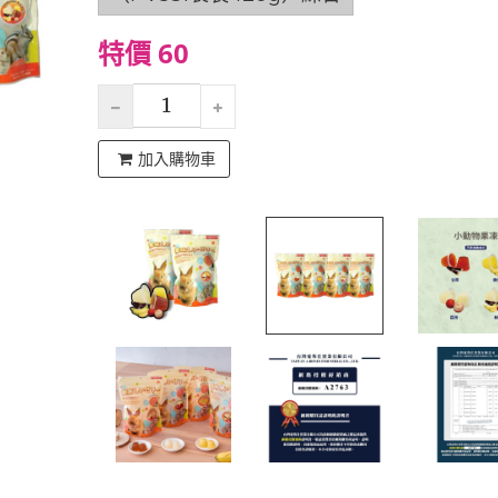
特價 60
加入購物車