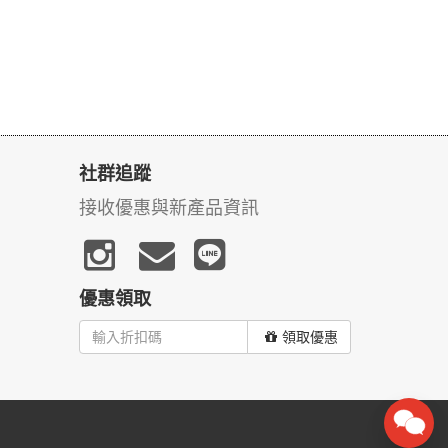
社群追蹤
接收優惠與新產品資訊
優惠領取
領取優惠