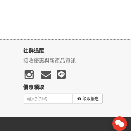
社群追蹤
接收優惠與新產品資訊
優惠領取
領取優惠