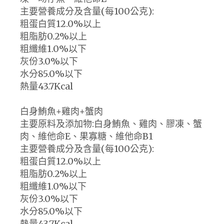
主要營養成分及含量(每100公克):
粗蛋白質12.0%以上
粗脂肪0.2%以上
粗纖維1.0%以下
灰份3.0%以下
水分85.0%以下
熱量43.7Kcal
白身鮪魚+雞肉+蟹肉
主要原料及添加物:白身鮪魚、雞肉、膠凍、蟹
肉、維他命E、果寡糖、維他命B1
主要營養成分及含量(每100公克):
粗蛋白質12.0%以上
粗脂肪0.2%以上
粗纖維1.0%以下
灰份3.0%以下
水分85.0%以下
熱量43.7Kcal