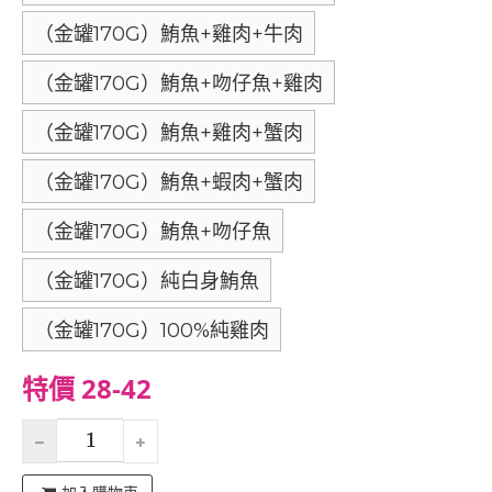
（金罐170G）鮪魚+雞肉+牛肉
（金罐170G）鮪魚+吻仔魚+雞肉
（金罐170G）鮪魚+雞肉+蟹肉
（金罐170G）鮪魚+蝦肉+蟹肉
（金罐170G）鮪魚+吻仔魚
（金罐170G）純白身鮪魚
（金罐170G）100%純雞肉
特價 28-42