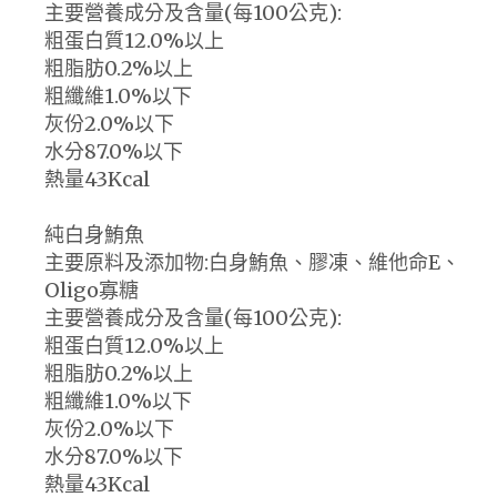
主要營養成分及含量(每100公克):
粗蛋白質12.0%以上
粗脂肪0.2%以上
粗纖維1.0%以下
灰份2.0%以下
水分87.0%以下
熱量43Kcal
純白身鮪魚
主要原料及添加物:白身鮪魚、膠凍、維他命E、
Oligo寡糖
主要營養成分及含量(每100公克):
粗蛋白質12.0%以上
粗脂肪0.2%以上
粗纖維1.0%以下
灰份2.0%以下
水分87.0%以下
熱量43Kcal