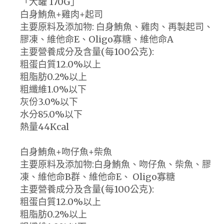
「大罐 170G」
白身鮪魚+雞肉+起司
主要原料及添加物: 白身鮪魚、雞肉、再製起司、
膠凍、維他命E、Oligo寡糖、維他命A
主要營養成分及含量(每100公克):
粗蛋白質12.0%以上
粗脂肪0.2%以上
粗纖維1.0%以下
灰份3.0%以下
水分85.0%以下
熱量44Kcal
白身鮪魚+吻仔魚+柴魚
主要原料及添加物:白身鮪魚、吻仔魚、柴魚、膠
凍、維他命B群、維他命E、 Oligo寡糖
主要營養成分及含量(每100公克):
粗蛋白質12.0%以上
粗脂肪0.2%以上