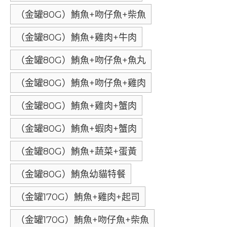
（金罐80G）鮪魚+吻仔魚+柴魚
（金罐80G）鮪魚+雞肉+牛肉
（金罐80G）鮪魚+吻仔魚+魚丸
（金罐80G）鮪魚+吻仔魚+雞肉
（金罐80G）鮪魚+雞肉+蟹肉
（金罐80G）鮪魚+蝦肉+蟹肉
（金罐80G）鮪魚+蔬菜+蛋黃
（金罐80G）鮪魚幼貓特餐
（金罐170G）鮪魚+雞肉+起司
（金罐170G）鮪魚+吻仔魚+柴魚