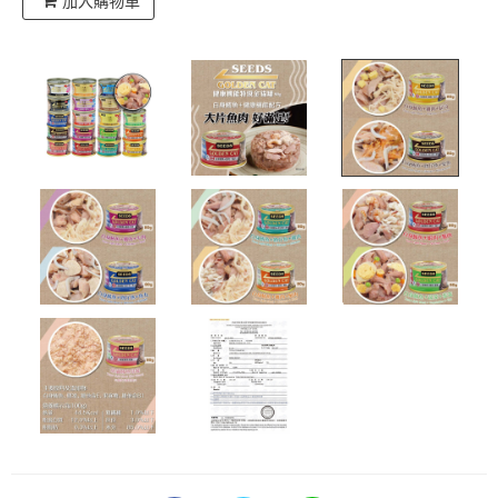
加入購物車