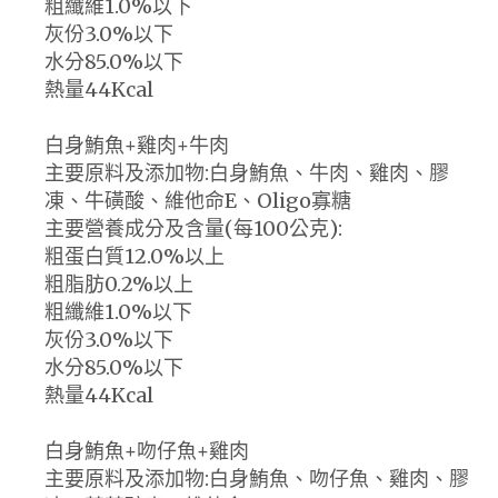
粗纖維1.0%以下
灰份3.0%以下
水分85.0%以下
熱量44Kcal
白身鮪魚+雞肉+牛肉
主要原料及添加物:白身鮪魚、牛肉、雞肉、膠
凍、牛磺酸、維他命E、Oligo寡糖
主要營養成分及含量(每100公克):
粗蛋白質12.0%以上
粗脂肪0.2%以上
粗纖維1.0%以下
灰份3.0%以下
水分85.0%以下
熱量44Kcal
白身鮪魚+吻仔魚+雞肉
主要原料及添加物:白身鮪魚、吻仔魚、雞肉、膠