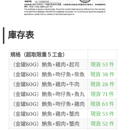
庫存表
規格（超取限重５工金）
（金罐80G）鮪魚+雞肉+起司
現貨 53 件
（金罐80G）鮪魚+吻仔魚+柴魚
現貨 38 件
（金罐80G）鮪魚+雞肉+牛肉
現貨 28 件
（金罐80G）鮪魚+吻仔魚+魚丸
現貨 71 件
（金罐80G）鮪魚+吻仔魚+雞肉
現貨 63 件
（金罐80G）鮪魚+雞肉+蟹肉
現貨 53 件
（金罐80G）鮪魚+蝦肉+蟹肉
現貨 52 件