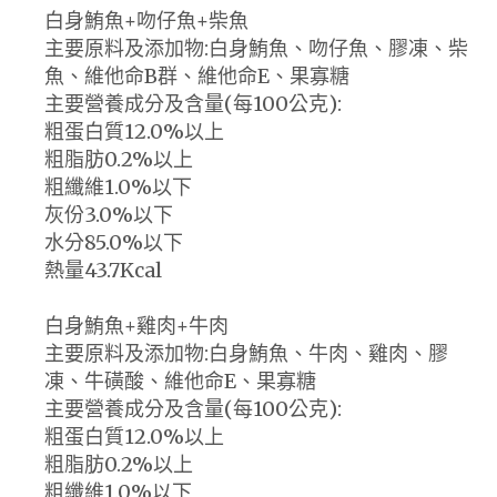
白身鮪魚+吻仔魚+柴魚
主要原料及添加物:白身鮪魚、吻仔魚、膠凍、柴
魚、維他命B群、維他命E、果寡糖
主要營養成分及含量(每100公克):
粗蛋白質12.0%以上
粗脂肪0.2%以上
粗纖維1.0%以下
灰份3.0%以下
水分85.0%以下
熱量43.7Kcal
白身鮪魚+雞肉+牛肉
主要原料及添加物:白身鮪魚、牛肉、雞肉、膠
凍、牛磺酸、維他命E、果寡糖
主要營養成分及含量(每100公克):
粗蛋白質12.0%以上
粗脂肪0.2%以上
粗纖維1.0%以下