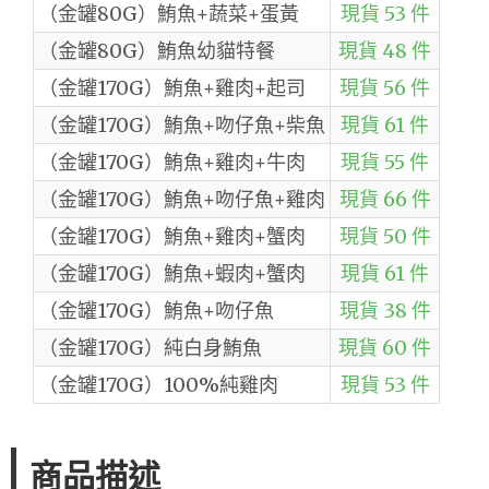
（金罐80G）鮪魚+蔬菜+蛋黃
現貨 53 件
（金罐80G）鮪魚幼貓特餐
現貨 48 件
（金罐170G）鮪魚+雞肉+起司
現貨 56 件
（金罐170G）鮪魚+吻仔魚+柴魚
現貨 61 件
（金罐170G）鮪魚+雞肉+牛肉
現貨 55 件
（金罐170G）鮪魚+吻仔魚+雞肉
現貨 66 件
（金罐170G）鮪魚+雞肉+蟹肉
現貨 50 件
（金罐170G）鮪魚+蝦肉+蟹肉
現貨 61 件
（金罐170G）鮪魚+吻仔魚
現貨 38 件
（金罐170G）純白身鮪魚
現貨 60 件
（金罐170G）100%純雞肉
現貨 53 件
商品描述