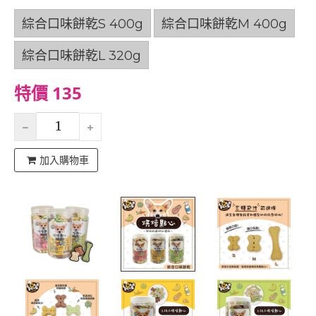
綜合口味餅乾S 400g
綜合口味餅乾M 400g
綜合口味餅乾L 320g
特價 135
加入購物車