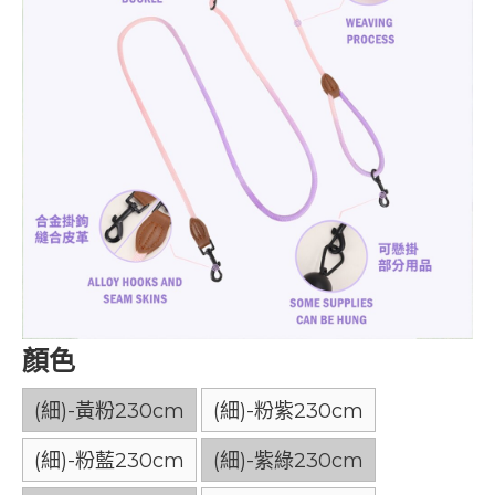
顏色
(細)-黃粉230cm
(細)-粉紫230cm
(細)-粉藍230cm
(細)-紫綠230cm