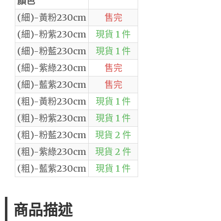
顏色
(細)-黃粉230cm
售完
(細)-粉紫230cm
現貨 1 件
(細)-粉藍230cm
現貨 1 件
(細)-紫綠230cm
售完
(細)-藍紫230cm
售完
(粗)-黃粉230cm
現貨 1 件
(粗)-粉紫230cm
現貨 1 件
(粗)-粉藍230cm
現貨 2 件
(粗)-紫綠230cm
現貨 2 件
(粗)-藍紫230cm
現貨 1 件
商品描述