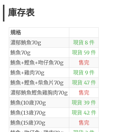
庫存表
規格
濃郁鮪魚70g
現貨 8 件
鮪魚70g
現貨 59 件
鮪魚+鰹魚+吻仔魚70g
售完
鮪魚+雞肉70g
現貨 9 件
鮪魚+鰹魚+柴魚片70g
現貨 47 件
濃郁鮪魚鰹魚雞胸肉70g
售完
鮪魚(10歲)70g
現貨 39 件
鮪魚(13歲)70g
現貨 42 件
鮪魚(15歲)70g
售完