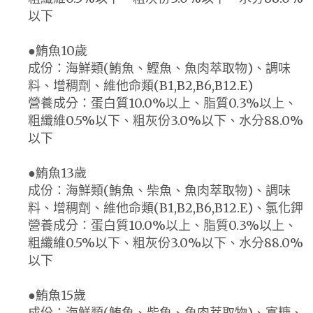
以下
●鮪魚10歲
成份：海鮮類(鮪魚、鰹魚、魚肉萃取物)、調味
料、增稠劑、維他命類(B1,B2,B6,B12.E)
營養成分：蛋白質10.0%以上、脂質0.3%以上、
粗纖維0.5%以下、粗灰份3.0%以下、水分88.0%
以下
●鮪魚13歲
成份：海鮮類(鮪魚、柴魚、魚肉萃取物)、調味
料、增稠劑、維他命類(B1,B2,B6,B12.E)、氯化鉀
營養成分：蛋白質10.0%以上、脂質0.3%以上、
粗纖維0.5%以下、粗灰份3.0%以下、水分88.0%
以下
●鮪魚15歲
成份：海鮮類(鮪魚、柴魚、魚肉萃取物)、寡糖、