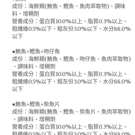
成份：海鮮類(鮪魚、鰹魚、魚肉萃取物)、調味
料、增稠劑
營養成分：蛋白質10.0%以上、脂質0.3%以上、
粗纖維0.5%以下、粗灰份3.0%以下、水分88.0%
以下
●鮪魚+鰹魚+吻仔魚
成份：海鮮類(鮪魚、鰹魚、吻仔魚、魚肉萃取物)
、調味料、增稠劑
營養成分：蛋白質10.0%以上、脂質0.3%以上、
粗纖維0.5%以下、粗灰份3.0%以下、水分88.0%
以下
●鮪魚+鰹魚+柴魚片
成份：海鮮類(鮪魚、鰹魚、柴魚片、魚肉萃取物)
、調味料、增稠劑
營養成分：蛋白質10.0%以上、脂質0.3%以上、
粗纖維0.5%以下、粗灰份3.0%以下、水分88.0%