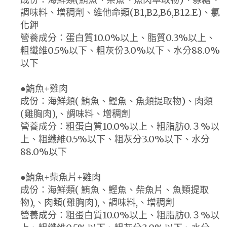
調味料、增稠劑、維他命類(B1,B2,B6,B12.E)、氯
化鉀
營養成分：蛋白質10.0%以上、脂質0.3%以上、
粗纖維0.5%以下、粗灰份3.0%以下、水分88.0%
以下
●鮪魚+雞肉
成份：海鮮類( 鮪魚、鰹魚、魚類提取物)、肉類
(雞胸肉),、調味料、增稠劑
營養成分：粗蛋白質10.0%以上、粗脂肪0.３%以
上、粗纖維0.5%以下、粗灰分3.0%以下、水分
88.0%以下
●鮪魚+柴魚片+雞肉
成份：海鮮類( 鮪魚、鰹魚、柴魚片、魚類提取
物),、肉類(雞胸肉),、調味料,、增稠劑
營養成分：粗蛋白質10.0%以上、粗脂肪0.３%以