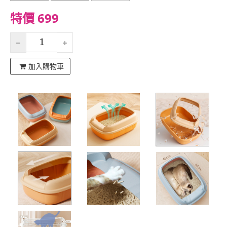
特價 699
加入購物車