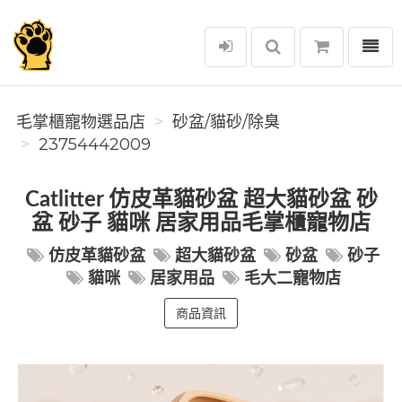
選單
毛掌櫃寵物選品店
毛掌櫃寵物選品店
砂盆/貓砂/除臭
23754442009
Catlitter 仿皮革貓砂盆 超大貓砂盆 砂
盆 砂子 貓咪 居家用品毛掌櫃寵物店
仿皮革貓砂盆
超大貓砂盆
砂盆
砂子
貓咪
居家用品
毛大二寵物店
商品資訊