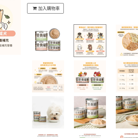
加入購物車