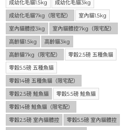
成幼化毛貓1.5kg
成幼化毛貓3kg
成幼化毛貓7kg（限宅配）
室內貓1.5kg
室內貓體控3kg
室內貓體控7kg（限宅配）
高齡貓1.5kg
高齡貓3kg
高齡貓7kg（限宅配）
零穀2.5磅 五種魚貓
零穀5.5磅 五種魚貓
零穀14磅 五種魚貓（限宅配）
零穀2.5磅 鮭魚貓
零穀5.5磅 鮭魚貓
零穀14磅 鮭魚貓（限宅配）
零穀2.5磅 室內貓體控
零穀5.5磅 室內貓體控