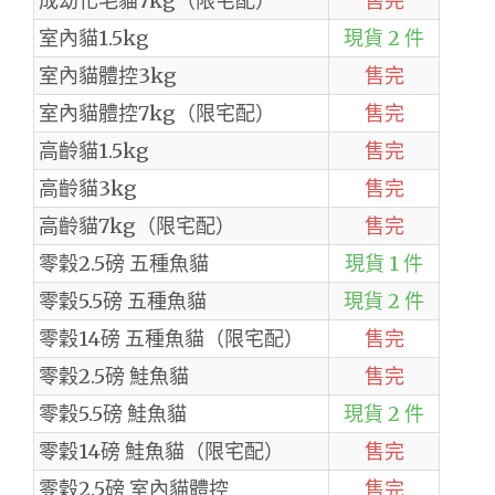
成幼化毛貓7kg（限宅配）
售完
室內貓1.5kg
現貨 2 件
室內貓體控3kg
售完
室內貓體控7kg（限宅配）
售完
高齡貓1.5kg
售完
高齡貓3kg
售完
高齡貓7kg（限宅配）
售完
零穀2.5磅 五種魚貓
現貨 1 件
零穀5.5磅 五種魚貓
現貨 2 件
零穀14磅 五種魚貓（限宅配）
售完
零穀2.5磅 鮭魚貓
售完
零穀5.5磅 鮭魚貓
現貨 2 件
零穀14磅 鮭魚貓（限宅配）
售完
零穀2.5磅 室內貓體控
售完