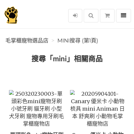
選單
毛掌櫃寵物選品店
毛掌櫃寵物選品店
MINI搜尋 (第1頁)
搜尋「mini」相關商品