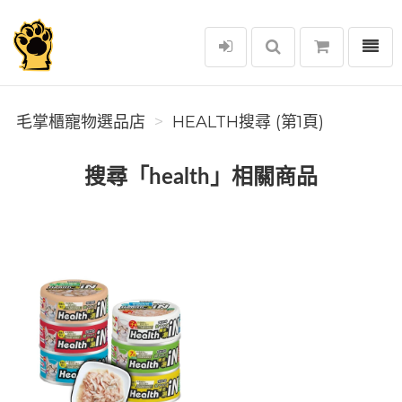
選單
毛掌櫃寵物選品店
毛掌櫃寵物選品店
HEALTH搜尋 (第1頁)
搜尋「health」相關商品