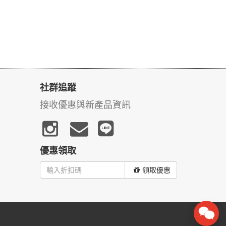
社群追蹤
接收優惠與新產品資訊
優惠領取
領取優惠