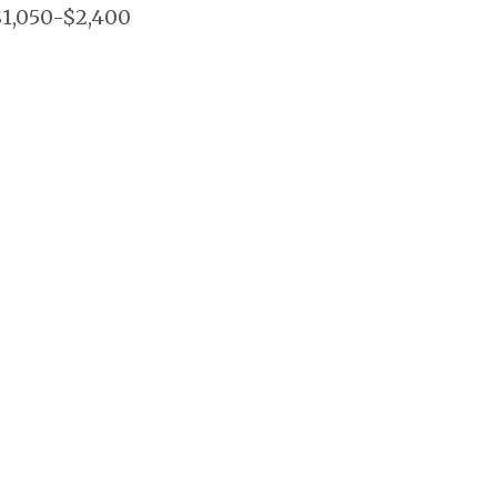
1,050-$2,400