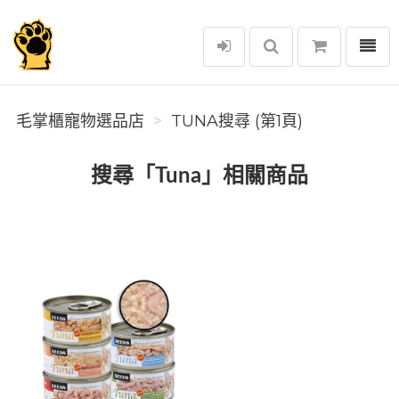
選單
毛掌櫃寵物選品店
毛掌櫃寵物選品店
TUNA搜尋 (第1頁)
搜尋「Tuna」相關商品