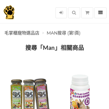
選單
毛掌櫃寵物選品店
毛掌櫃寵物選品店
MAN搜尋 (第1頁)
搜尋「Man」相關商品