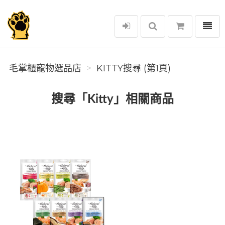
選單
毛掌櫃寵物選品店
毛掌櫃寵物選品店
KITTY搜尋 (第1頁)
搜尋「Kitty」相關商品