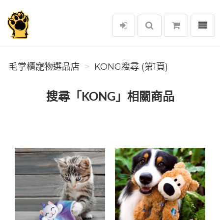
選單
毛掌櫃寵物選品店
毛掌櫃寵物選品店
KONG搜尋 (第1頁)
搜尋「KONG」相關商品