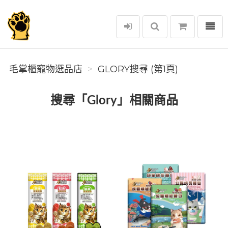
選單
毛掌櫃寵物選品店
毛掌櫃寵物選品店
GLORY搜尋 (第1頁)
搜尋「Glory」相關商品