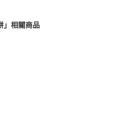
餡餅」相關商品