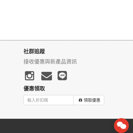
社群追蹤
接收優惠與新產品資訊
優惠領取
領取優惠