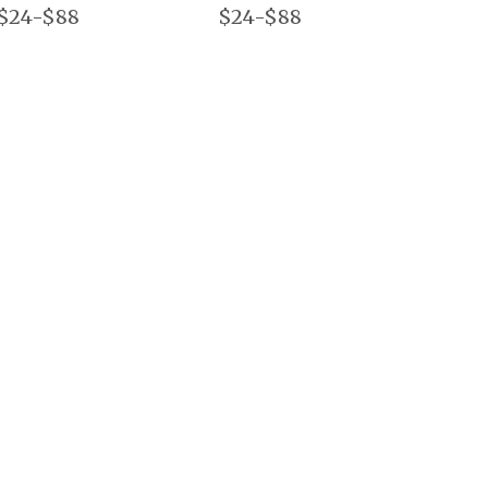
$24-$88
$24-$88