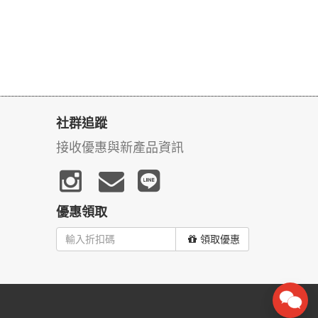
社群追蹤
接收優惠與新產品資訊
優惠領取
領取優惠