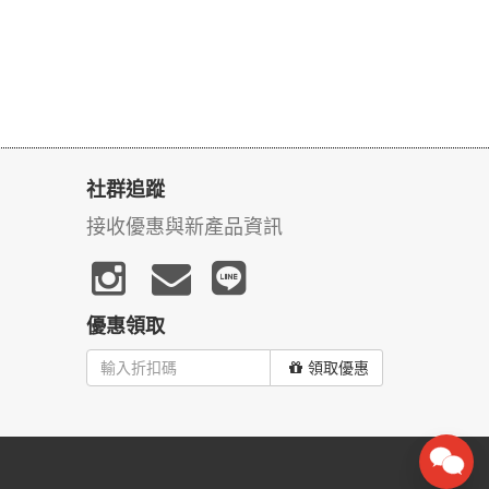
社群追蹤
接收優惠與新產品資訊
優惠領取
領取優惠