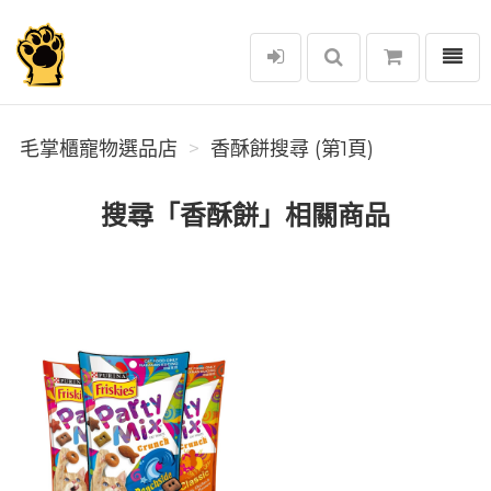
選單
毛掌櫃寵物選品店
毛掌櫃寵物選品店
香酥餅搜尋 (第1頁)
搜尋「香酥餅」相關商品