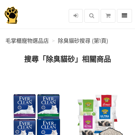
選單
毛掌櫃寵物選品店
毛掌櫃寵物選品店
除臭貓砂搜尋 (第1頁)
搜尋「除臭貓砂」相關商品