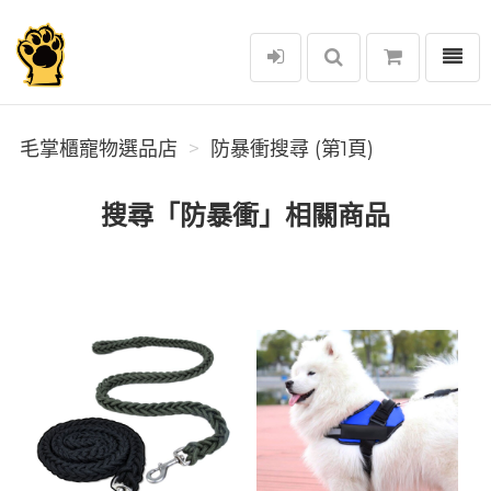
選單
毛掌櫃寵物選品店
毛掌櫃寵物選品店
防暴衝搜尋 (第1頁)
搜尋「防暴衝」相關商品