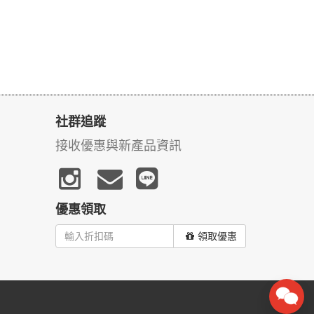
社群追蹤
接收優惠與新產品資訊
優惠領取
領取優惠