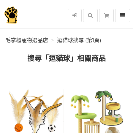
選單
毛掌櫃寵物選品店
毛掌櫃寵物選品店
逗貓球搜尋 (第1頁)
搜尋「逗貓球」相關商品