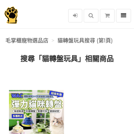
選單
毛掌櫃寵物選品店
毛掌櫃寵物選品店
貓轉盤玩具搜尋 (第1頁)
搜尋「貓轉盤玩具」相關商品