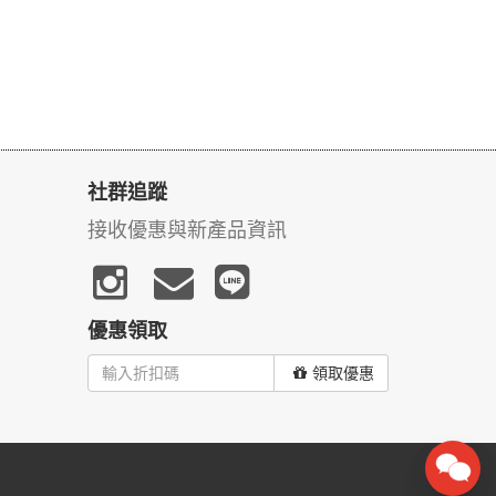
社群追蹤
接收優惠與新產品資訊
優惠領取
領取優惠