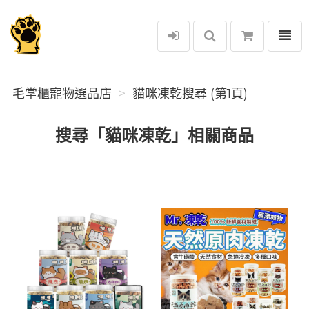
選單
毛掌櫃寵物選品店
毛掌櫃寵物選品店
貓咪凍乾搜尋 (第1頁)
搜尋「貓咪凍乾」相關商品