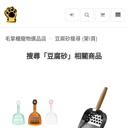
選單
毛掌櫃寵物選品店
毛掌櫃寵物選品店
豆腐砂搜尋 (第1頁)
搜尋「豆腐砂」相關商品