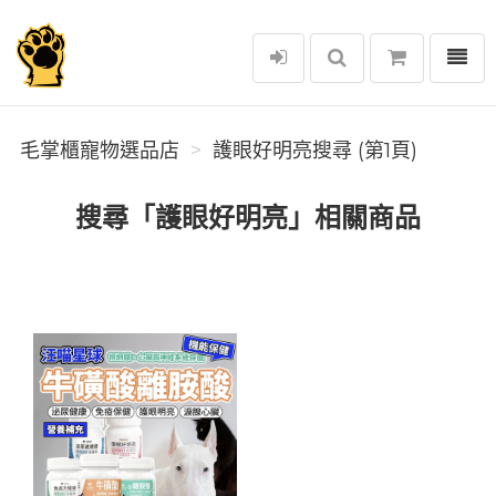
選單
毛掌櫃寵物選品店
毛掌櫃寵物選品店
護眼好明亮搜尋 (第1頁)
搜尋「護眼好明亮」相關商品