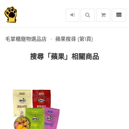
選單
毛掌櫃寵物選品店
毛掌櫃寵物選品店
蘋果搜尋 (第1頁)
搜尋「蘋果」相關商品