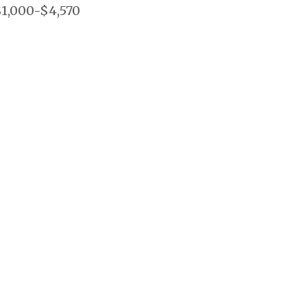
1,000-$4,570