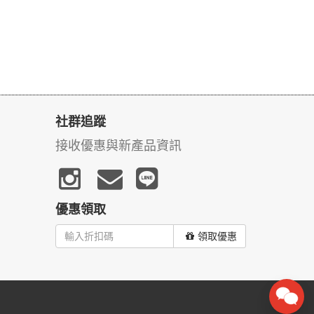
社群追蹤
接收優惠與新產品資訊
優惠領取
領取優惠