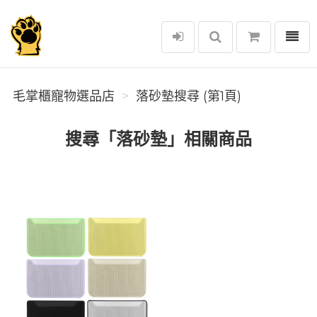
選單
毛掌櫃寵物選品店
毛掌櫃寵物選品店
落砂墊搜尋 (第1頁)
搜尋「落砂墊」相關商品