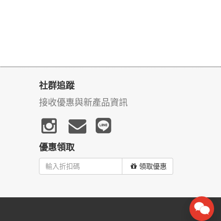
社群追蹤
接收優惠與新產品資訊
優惠領取
領取優惠