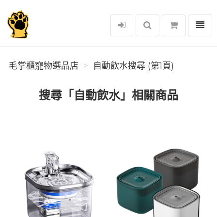
選單
毛掌櫃寵物選品店
毛掌櫃寵物選品店
自動飲水搜尋 (第1頁)
搜尋「自動飲水」相關商品