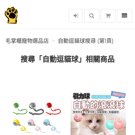
選單
毛掌櫃寵物選品店
毛掌櫃寵物選品店
自動逗貓球搜尋 (第1頁)
搜尋「自動逗貓球」相關商品