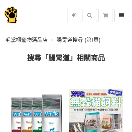
選單
毛掌櫃寵物選品店
毛掌櫃寵物選品店
腸胃道搜尋 (第1頁)
搜尋「腸胃道」相關商品