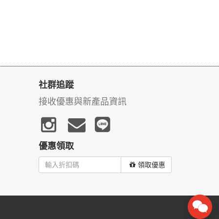
社群追蹤
接收優惠與新產品資訊
優惠領取
領取優惠