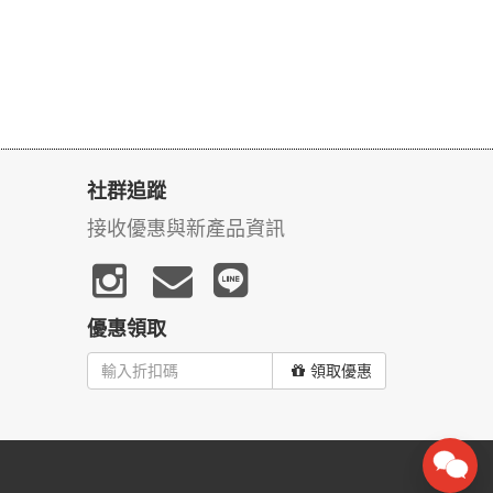
社群追蹤
接收優惠與新產品資訊
優惠領取
領取優惠