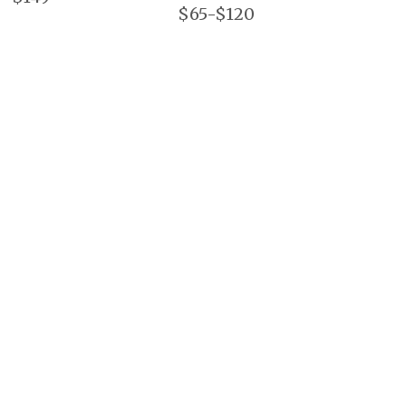
$65-$120