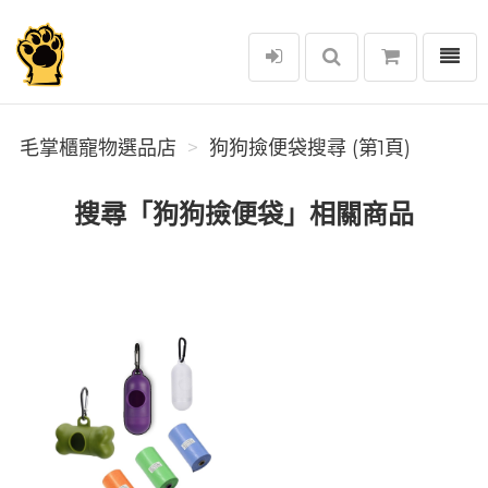
選單
毛掌櫃寵物選品店
毛掌櫃寵物選品店
狗狗撿便袋搜尋 (第1頁)
搜尋「狗狗撿便袋」相關商品